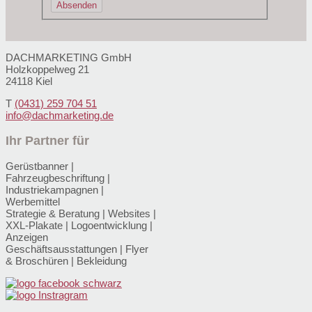
DACHMARKETING GmbH
Holzkoppelweg 21
24118 Kiel
T
(0431)
259 704 51
info@dachmarketing.de
Ihr Partner für
Gerüstbanner |
Fahrzeugbeschriftung |
Industriekampagnen |
Werbemittel
Strategie & Beratung | Websites |
XXL-Plakate | Logoentwicklung |
Anzeigen
Geschäftsausstattungen | Flyer
& Broschüren | Bekleidung